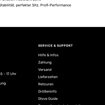
abilität, perfekter Sitz, Profi-Performance
SERVICE & SUPPORT
Hilfe & Infos
Zahlung
Versand
5 - 17 Uhr
Lieferzeiten
rung
Retouren
Größeninfo
Glove Guide