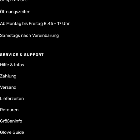
Öffnungszeiten
Ab Montag bis Freitag 8.45 - 17 Uhr
Samstags nach Vereinbarung
SERVICE & SUPPORT
Hilfe & Infos
Zahlung
Versand
Lieferzeiten
Retouren
Größeninfo
Glove Guide