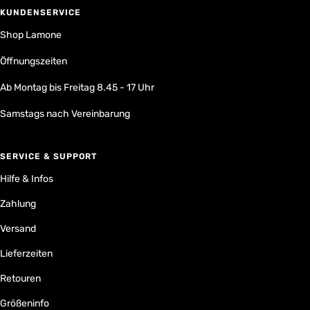
KUNDENSERVICE
Shop Lamone
Öffnungszeiten
Ab Montag bis Freitag 8.45 - 17 Uhr
Samstags nach Vereinbarung
SERVICE & SUPPORT
Hilfe & Infos
Zahlung
Versand
Lieferzeiten
Retouren
Größeninfo