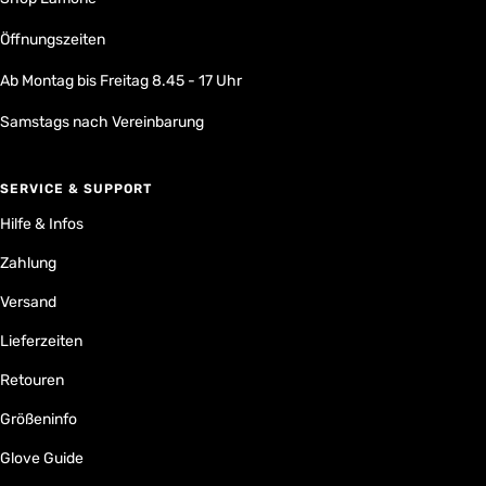
Öffnungszeiten
Ab Montag bis Freitag 8.45 - 17 Uhr
Samstags nach Vereinbarung
SERVICE & SUPPORT
Hilfe & Infos
Zahlung
Versand
Lieferzeiten
Retouren
Größeninfo
Glove Guide