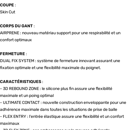
COUPE
:
Skin Cut
CORPS DU GANT
:
AIRPRENE : nouveau matériau support pour une respirabilité et un
confort optimaux
FERMETURE
:
DUAL FIX SYSTEM : système de fermeture innovant assurant une
fixation optimale et une flexibilité maximale du poignet.
CARACTÉRISTIQUES
:
- 3D REBOUND ZONE : le silicone plus fin assure une flexibilité
maximale et un poing optimal
- ULTIMATE CONTACT : nouvelle construction enveloppante pour une
adhérence maximale dans toutes les situations de prise de balle
- FLEX ENTRY : l'entrée élastique assure une flexibilité et un confort
maximaux