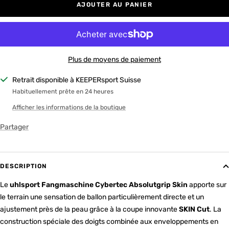
AJOUTER AU PANIER
Plus de moyens de paiement
Retrait disponible à KEEPERsport Suisse
Habituellement prête en 24 heures
Afficher les informations de la boutique
Partager
DESCRIPTION
Le
uhlsport Fangmaschine Cybertec Absolutgrip Skin
apporte sur
le terrain une sensation de ballon particulièrement directe et un
ajustement près de la peau grâce à la coupe innovante
SKIN Cut
. La
construction spéciale des doigts combinée aux enveloppements en