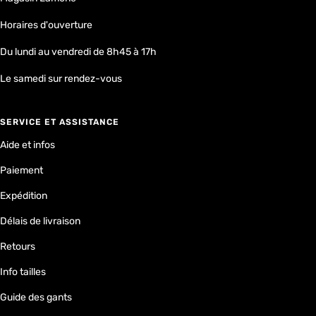
Horaires d'ouverture
Du lundi au vendredi de 8h45 à 17h
Le samedi sur rendez-vous
SERVICE ET ASSISTANCE
Aide et infos
Paiement
Expédition
Délais de livraison
Retours
Info tailles
Guide des gants