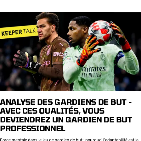
ANALYSE DES GARDIENS DE BUT -
AVEC CES QUALITÉS, VOUS
DEVIENDREZ UN GARDIEN DE BUT
PROFESSIONNEL
Force mentale dans le jeu de gardien de but : pourquoi l'adaptabilité est la