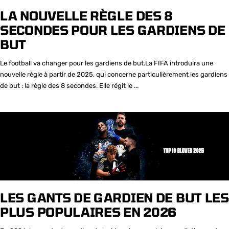
LA NOUVELLE RÈGLE DES 8
SECONDES POUR LES GARDIENS DE
BUT
Le football va changer pour les gardiens de but.La FIFA introduira une
nouvelle règle à partir de 2025, qui concerne particulièrement les gardiens
de but : la règle des 8 secondes. Elle régit le ...
LES GANTS DE GARDIEN DE BUT LES
PLUS POPULAIRES EN 2026