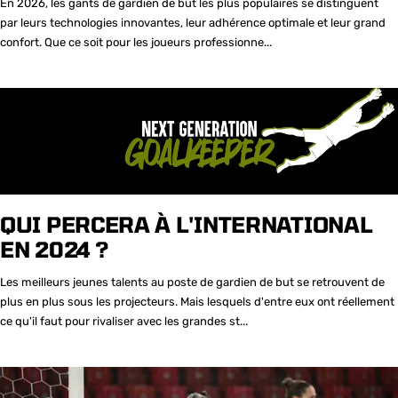
En 2026, les gants de gardien de but les plus populaires se distinguent
par leurs technologies innovantes, leur adhérence optimale et leur grand
confort. Que ce soit pour les joueurs professionne...
QUI PERCERA À L'INTERNATIONAL
EN 2024 ?
Les meilleurs jeunes talents au poste de gardien de but se retrouvent de
plus en plus sous les projecteurs. Mais lesquels d'entre eux ont réellement
ce qu'il faut pour rivaliser avec les grandes st...