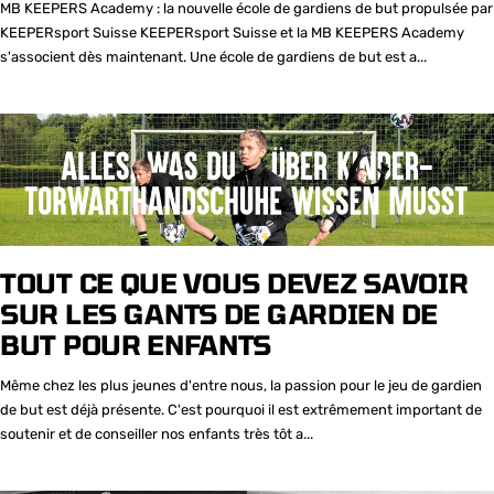
MB KEEPERS Academy : la nouvelle école de gardiens de but propulsée par
KEEPERsport Suisse KEEPERsport Suisse et la MB KEEPERS Academy
s'associent dès maintenant. Une école de gardiens de but est a...
TOUT CE QUE VOUS DEVEZ SAVOIR
SUR LES GANTS DE GARDIEN DE
BUT POUR ENFANTS
Même chez les plus jeunes d'entre nous, la passion pour le jeu de gardien
de but est déjà présente. C'est pourquoi il est extrêmement important de
soutenir et de conseiller nos enfants très tôt a...