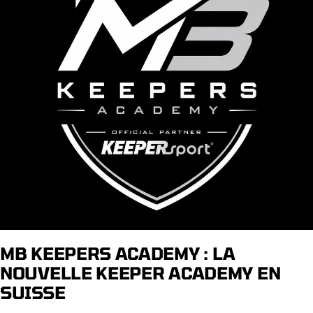
MB KEEPERS ACADEMY : LA
NOUVELLE KEEPER ACADEMY EN
SUISSE