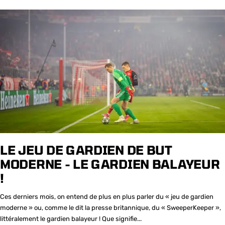
LE JEU DE GARDIEN DE BUT
MODERNE - LE GARDIEN BALAYEUR
!
Ces derniers mois, on entend de plus en plus parler du « jeu de gardien
moderne » ou, comme le dit la presse britannique, du « SweeperKeeper »,
littéralement le gardien balayeur ! Que signifie...