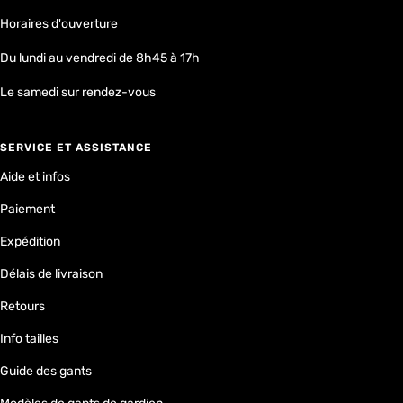
Horaires d'ouverture
Du lundi au vendredi de 8h45 à 17h
Le samedi sur rendez-vous
SERVICE ET ASSISTANCE
Aide et infos
Paiement
Expédition
Délais de livraison
Retours
Info tailles
Guide des gants