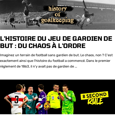
L'HISTOIRE DU JEU DE GARDIEN DE
BUT : DU CHAOS À L'ORDRE
Imaginez un terrain de football sans gardien de but. Le chaos, non ? C'est
exactement ainsi que l'histoire du football a commencé. Dans le premier
règlement de 1863, il n'y avait pas de gardien de ...