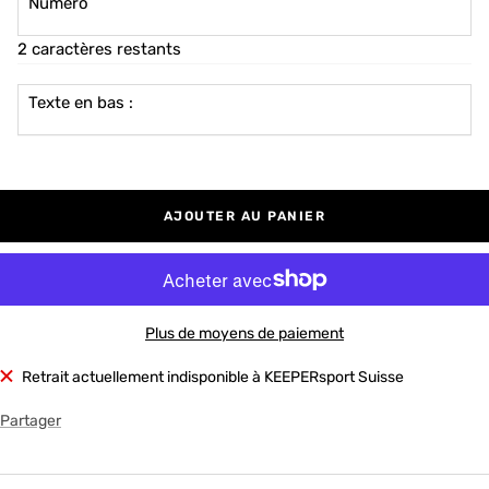
Numéro
2 caractères restants
Texte en bas :
AJOUTER AU PANIER
Plus de moyens de paiement
Retrait actuellement indisponible à KEEPERsport Suisse
Partager