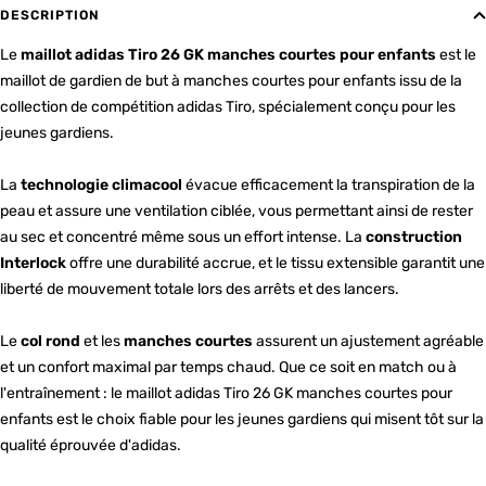
DESCRIPTION
Le
maillot adidas Tiro 26 GK manches courtes pour enfants
est le
maillot de gardien de but à manches courtes pour enfants issu de la
collection de compétition adidas Tiro, spécialement conçu pour les
jeunes gardiens.
La
technologie climacool
évacue efficacement la transpiration de la
peau et assure une ventilation ciblée, vous permettant ainsi de rester
au sec et concentré même sous un effort intense. La
construction
Interlock
offre une durabilité accrue, et le tissu extensible garantit une
liberté de mouvement totale lors des arrêts et des lancers.
Le
col rond
et les
manches courtes
assurent un ajustement agréable
et un confort maximal par temps chaud. Que ce soit en match ou à
l'entraînement : le maillot adidas Tiro 26 GK manches courtes pour
enfants est le choix fiable pour les jeunes gardiens qui misent tôt sur la
qualité éprouvée d'adidas.