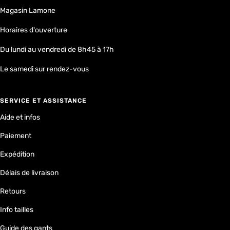
Magasin Lamone
Horaires d'ouverture
Du lundi au vendredi de 8h45 à 17h
Le samedi sur rendez-vous
SERVICE ET ASSISTANCE
Aide et infos
Paiement
Expédition
Délais de livraison
Retours
Info tailles
Guide des gants