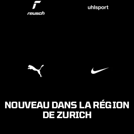
NOUVEAU DANS LA RÉGION
DE ZURICH