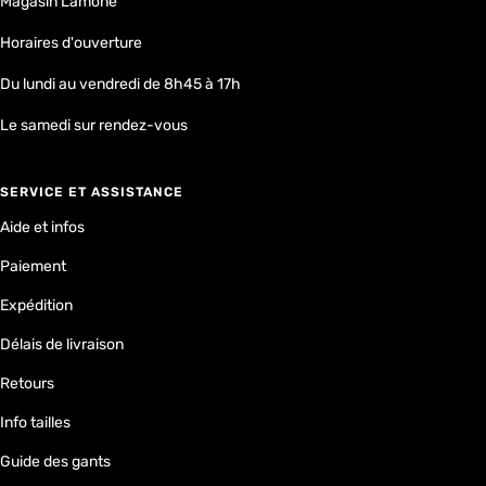
Magasin Lamone
Horaires d'ouverture
Du lundi au vendredi de 8h45 à 17h
Le samedi sur rendez-vous
SERVICE ET ASSISTANCE
Aide et infos
Paiement
Expédition
Délais de livraison
Retours
Info tailles
Guide des gants