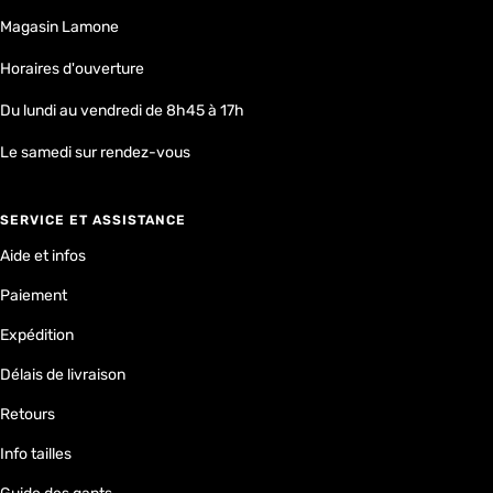
Magasin Lamone
Horaires d'ouverture
Du lundi au vendredi de 8h45 à 17h
Le samedi sur rendez-vous
SERVICE ET ASSISTANCE
Aide et infos
Paiement
Expédition
Délais de livraison
Retours
Info tailles