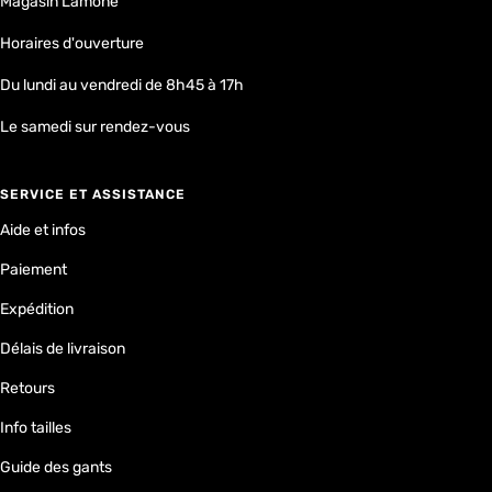
Magasin Lamone
Horaires d'ouverture
Du lundi au vendredi de 8h45 à 17h
Le samedi sur rendez-vous
SERVICE ET ASSISTANCE
Aide et infos
Paiement
Expédition
Délais de livraison
Retours
Info tailles
Guide des gants