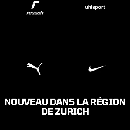
NOUVEAU DANS LA RÉGION
DE ZURICH