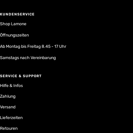
KUNDENSERVICE
Shop Lamone
Öffnungszeiten
Ab Montag bis Freitag 8.45 - 17 Uhr
Samstags nach Vereinbarung
SERVICE & SUPPORT
Hilfe & Infos
Zahlung
Versand
Lieferzeiten
Retouren