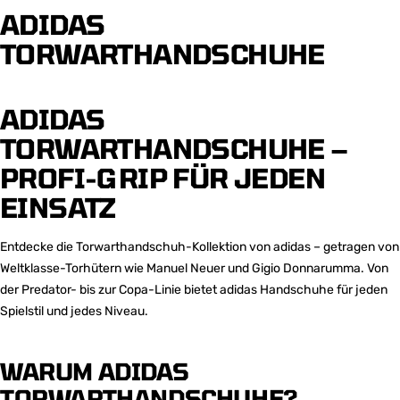
ADIDAS
TORWARTHANDSCHUHE
ADIDAS
TORWARTHANDSCHUHE –
PROFI-GRIP FÜR JEDEN
EINSATZ
Entdecke die Torwarthandschuh-Kollektion von adidas – getragen von
Weltklasse-Torhütern wie Manuel Neuer und Gigio Donnarumma. Von
der Predator- bis zur Copa-Linie bietet adidas Handschuhe für jeden
Spielstil und jedes Niveau.
WARUM ADIDAS
TORWARTHANDSCHUHE?