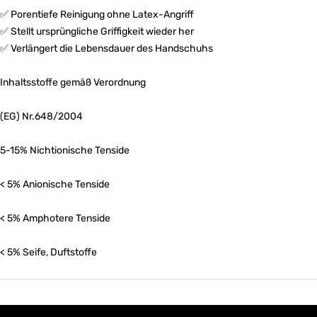
✅ Porentiefe Reinigung ohne Latex-Angriff
✅ Stellt ursprüngliche Griffigkeit wieder her
✅ Verlängert die Lebensdauer des Handschuhs
Inhaltsstoffe gemäß Verordnung
(EG) Nr.648/2004
5-15% Nichtionische Tenside
< 5% Anionische Tenside
< 5% Amphotere Tenside
< 5% Seife, Duftstoffe