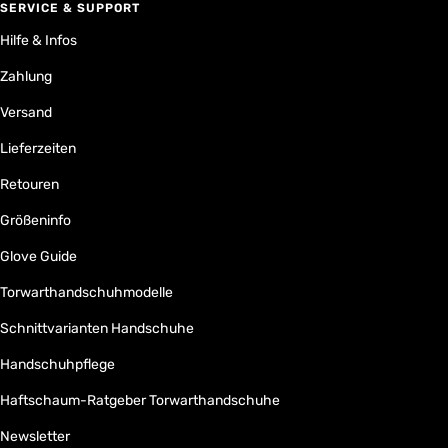
SERVICE & SUPPORT
Hilfe & Infos
Zahlung
Versand
Lieferzeiten
Retouren
Größeninfo
Glove Guide
Torwarthandschuhmodelle
Schnittvarianten Handschuhe
Handschuhpflege
Haftschaum-Ratgeber Torwarthandschuhe
Newsletter