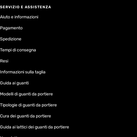
SERVIZIO E ASSISTENZA
Aiuto e informazioni
Pagamento
Spedizione
Tempi di consegna
Resi
Informazioni sulla taglia
Guida ai guanti
Modelli di guanti da portiere
Tipologie di guanti da portiere
Cura dei guanti da portiere
Guida ai lattici dei guanti da portiere