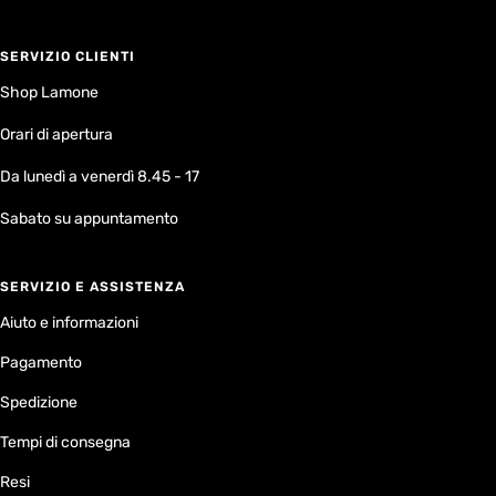
SERVIZIO CLIENTI
Shop Lamone
Orari di apertura
Da lunedì a venerdì 8.45 - 17
Sabato su appuntamento
SERVIZIO E ASSISTENZA
Aiuto e informazioni
Pagamento
Spedizione
Tempi di consegna
Resi