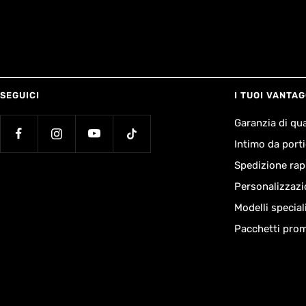
SEGUICI
I TUOI VANTAG
Garanzia di qua
Intimo da porti
Spedizione rap
Personalizzazi
Modelli special
Pacchetti prom