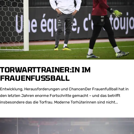
TORWARTTRAINER:IN IM
FRAUENFUSSBALL
Entwicklung, Herausforderungen und ChancenDer Frauenfußball hat in
den letzten Jahren enorme Fortschritte gemacht – und das betrifft
insbesondere das die Torfrau. Moderne Torhüterinnen sind nicht...