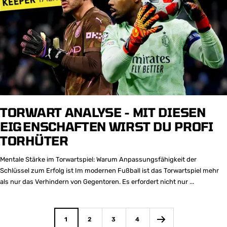
TORWART ANALYSE - MIT DIESEN
EIGENSCHAFTEN WIRST DU PROFI
TORHÜTER
Mentale Stärke im Torwartspiel: Warum Anpassungsfähigkeit der
Schlüssel zum Erfolg ist Im modernen Fußball ist das Torwartspiel mehr
als nur das Verhindern von Gegentoren. Es erfordert nicht nur ...
1
2
3
4