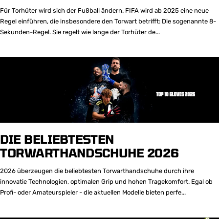
Für Torhüter wird sich der Fußball ändern. FIFA wird ab 2025 eine neue
Regel einführen, die insbesondere den Torwart betrifft: Die sogenannte 8-
Sekunden-Regel. Sie regelt wie lange der Torhüter de...
DIE BELIEBTESTEN
TORWARTHANDSCHUHE 2026
2026 überzeugen die beliebtesten Torwarthandschuhe durch ihre
innovatie Technologien, optimalen Grip und hohen Tragekomfort. Egal ob
Profi- oder Amateurspieler - die aktuellen Modelle bieten perfe...