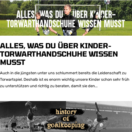
ALLES, WAS DU ÜBER KINDER-
TORWARTHANDSCHUHE WISSEN
MUSST
Auch in die jüngsten unter uns schlummert bereits die Leidenschaft zu
Torwartspiel. Deshalb ist es enorm wichtig unsere Kinder schon sehr früh
zu unterstützen und richtig zu beraten, damit sie den...