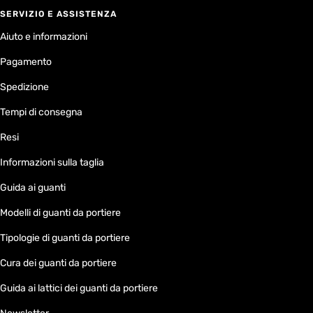
SERVIZIO E ASSISTENZA
Aiuto e informazioni
Pagamento
Spedizione
Tempi di consegna
Resi
Informazioni sulla taglia
Guida ai guanti
Modelli di guanti da portiere
Tipologie di guanti da portiere
Cura dei guanti da portiere
Guida ai lattici dei guanti da portiere