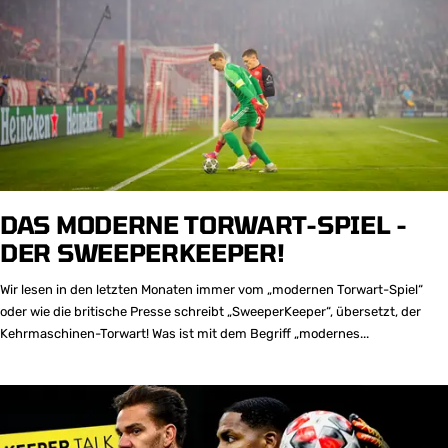
DAS MODERNE TORWART-SPIEL -
DER SWEEPERKEEPER!
Wir lesen in den letzten Monaten immer vom „modernen Torwart-Spiel“
oder wie die britische Presse schreibt „SweeperKeeper“, übersetzt, der
Kehrmaschinen-Torwart! Was ist mit dem Begriff „modernes...