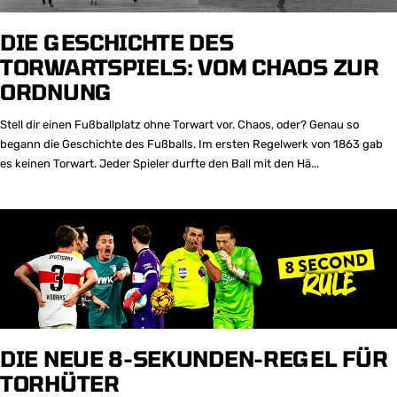
DIE GESCHICHTE DES
TORWARTSPIELS: VOM CHAOS ZUR
ORDNUNG
Stell dir einen Fußballplatz ohne Torwart vor. Chaos, oder? Genau so
begann die Geschichte des Fußballs. Im ersten Regelwerk von 1863 gab
es keinen Torwart. Jeder Spieler durfte den Ball mit den Hä...
DIE NEUE 8-SEKUNDEN-REGEL FÜR
TORHÜTER