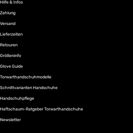
Hilfe & Infos
Zahlung
Versand
Lieferzeiten
Retouren
Größeninfo
Glove Guide
Torwarthandschuhmodelle
Schnittvarianten Handschuhe
Handschuhpflege
Haftschaum-Ratgeber Torwarthandschuhe
Newsletter