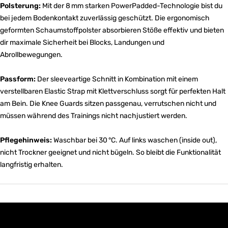
Polsterung:
Mit der 8 mm starken PowerPadded-Technologie bist du
bei jedem Bodenkontakt zuverlässig geschützt. Die ergonomisch
geformten Schaumstoffpolster absorbieren Stöße effektiv und bieten
dir maximale Sicherheit bei Blocks, Landungen und
Abrollbewegungen.
Passform:
Der sleeveartige Schnitt in Kombination mit einem
verstellbaren Elastic Strap mit Klettverschluss sorgt für perfekten Halt
am Bein. Die Knee Guards sitzen passgenau, verrutschen nicht und
müssen während des Trainings nicht nachjustiert werden.
Pflegehinweis:
Waschbar bei 30 °C. Auf links waschen (inside out),
nicht Trockner geeignet und nicht bügeln. So bleibt die Funktionalität
langfristig erhalten.