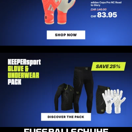
FUSSBALLSCHUHE