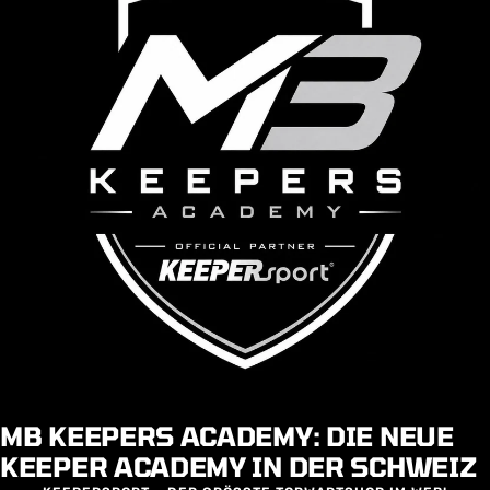
MB KEEPERS ACADEMY: DIE NEUE
KEEPER ACADEMY IN DER SCHWEIZ