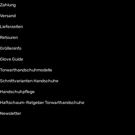
Zahlung
Versand
Lieferzeiten
Retouren
Größeninfo
Glove Guide
Torwarthandschuhmodelle
Schnittvarianten Handschuhe
Handschuhpflege
Haftschaum-Ratgeber Torwarthandschuhe
Newsletter