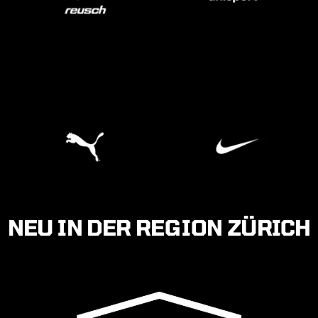
NEU IN DER REGION ZÜRICH