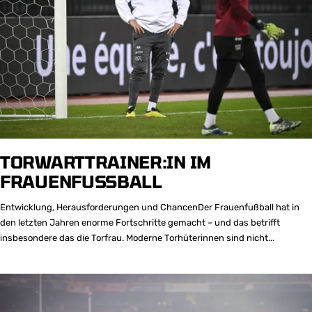
TORWARTTRAINER:IN IM
FRAUENFUSSBALL
Entwicklung, Herausforderungen und ChancenDer Frauenfußball hat in
den letzten Jahren enorme Fortschritte gemacht – und das betrifft
insbesondere das die Torfrau. Moderne Torhüterinnen sind nicht...