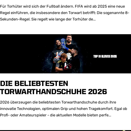
Für Torhüter wird sich der Fußball ändern. FIFA wird ab 2025 eine neue
Regel einführen, die insbesondere den Torwart betrifft: Die sogenannte 8-
Sekunden-Regel. Sie regelt wie lange der Torhüter de...
DIE BELIEBTESTEN
TORWARTHANDSCHUHE 2026
2026 überzeugen die beliebtesten Torwarthandschuhe durch ihre
innovatie Technologien, optimalen Grip und hohen Tragekomfort. Egal ob
Profi- oder Amateurspieler - die aktuellen Modelle bieten perfe...