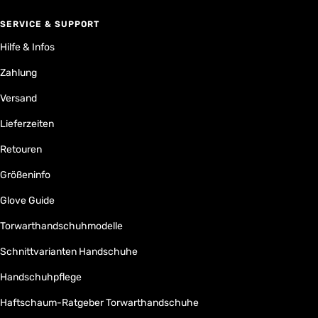
SERVICE & SUPPORT
Hilfe & Infos
Zahlung
Versand
Lieferzeiten
Retouren
Größeninfo
Glove Guide
Torwarthandschuhmodelle
Schnittvarianten Handschuhe
Handschuhpflege
Haftschaum-Ratgeber Torwarthandschuhe