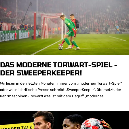
DAS MODERNE TORWART-SPIEL -
DER SWEEPERKEEPER!
Wir lesen in den letzten Monaten immer vom „modernen Torwart-Spiel“
oder wie die britische Presse schreibt „SweeperKeeper“, übersetzt, der
Kehrmaschinen-Torwart! Was ist mit dem Begriff „modernes...