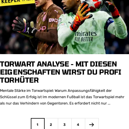
TORWART ANALYSE - MIT DIESEN
EIGENSCHAFTEN WIRST DU PROFI
TORHÜTER
Mentale Stärke im Torwartspiel: Warum Anpassungsfähigkeit der
Schlüssel zum Erfolg ist Im modernen Fußball ist das Torwartspiel mehr
als nur das Verhindern von Gegentoren. Es erfordert nicht nur ...
1
2
3
4