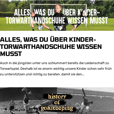
ALLES, WAS DU ÜBER KINDER-
TORWARTHANDSCHUHE WISSEN
MUSST
Auch in die jüngsten unter uns schlummert bereits die Leidenschaft zu
Torwartspiel. Deshalb ist es enorm wichtig unsere Kinder schon sehr früh
zu unterstützen und richtig zu beraten, damit sie den...