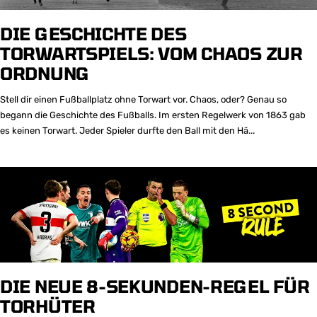
DIE GESCHICHTE DES
TORWARTSPIELS: VOM CHAOS ZUR
ORDNUNG
Stell dir einen Fußballplatz ohne Torwart vor. Chaos, oder? Genau so
begann die Geschichte des Fußballs. Im ersten Regelwerk von 1863 gab
es keinen Torwart. Jeder Spieler durfte den Ball mit den Hä...
DIE NEUE 8-SEKUNDEN-REGEL FÜR
TORHÜTER