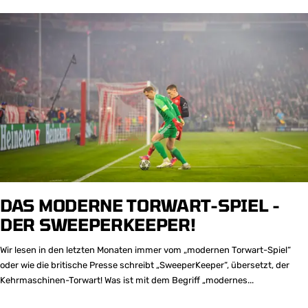
DAS MODERNE TORWART-SPIEL -
DER SWEEPERKEEPER!
Wir lesen in den letzten Monaten immer vom „modernen Torwart-Spiel“
oder wie die britische Presse schreibt „SweeperKeeper“, übersetzt, der
Kehrmaschinen-Torwart! Was ist mit dem Begriff „modernes...