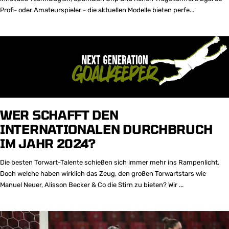
Profi- oder Amateurspieler - die aktuellen Modelle bieten perfe...
WER SCHAFFT DEN
INTERNATIONALEN DURCHBRUCH
IM JAHR 2024?
Die besten Torwart-Talente schießen sich immer mehr ins Rampenlicht.
Doch welche haben wirklich das Zeug, den großen Torwartstars wie
Manuel Neuer, Alisson Becker & Co die Stirn zu bieten? Wir ...