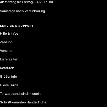
Ab Montag bis Freitag 8.45 - 17 Uhr
Samstags nach Vereinbarung
SERVICE & SUPPORT
Hilfe & Infos
Zahlung
Versand
Lieferzeiten
Retouren
Größeninfo
Glove Guide
Torwarthandschuhmodelle
Schnittvarianten Handschuhe