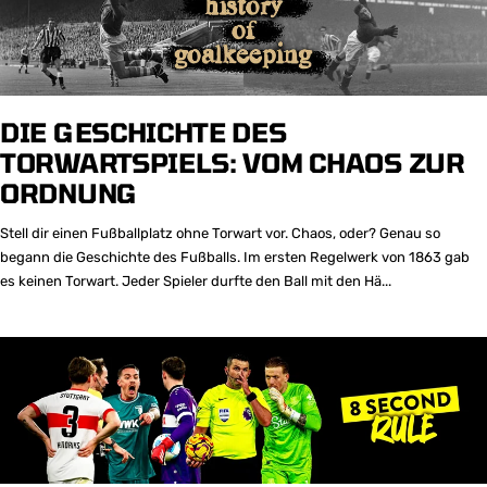
DIE GESCHICHTE DES
TORWARTSPIELS: VOM CHAOS ZUR
ORDNUNG
Stell dir einen Fußballplatz ohne Torwart vor. Chaos, oder? Genau so
begann die Geschichte des Fußballs. Im ersten Regelwerk von 1863 gab
es keinen Torwart. Jeder Spieler durfte den Ball mit den Hä...