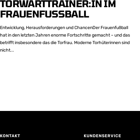
TORWARTTRAINER:IN IM
FRAUENFUSSBALL
Entwicklung, Herausforderungen und ChancenDer Frauenfußball
hat in den letzten Jahren enorme Fortschritte gemacht – und das
betrifft insbesondere das die Torfrau. Moderne Torhüterinnen sind
nicht...
KONTAKT
KUNDENSERVICE