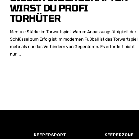
WIRST DU PROFI
TORHÜTER
Mentale Stärke im Torwartspiel: Warum Anpassungsfähigkeit der
Schlüssel zum Erfolg ist Im modernen Fußball ist das Torwartspiel
mehr als nur das Verhindern von Gegentoren. Es erfordert nicht
nur ...
KEEPERSPORT
KEEPERZONE