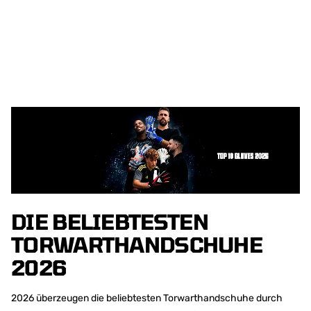
DIE BELIEBTESTEN
TORWARTHANDSCHUHE
2026
2026 überzeugen die beliebtesten Torwarthandschuhe durch