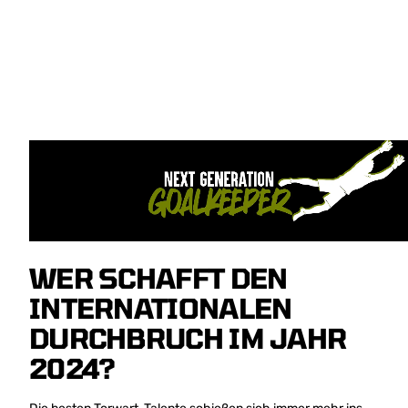
WER SCHAFFT DEN
INTERNATIONALEN
DURCHBRUCH IM JAHR
2024?