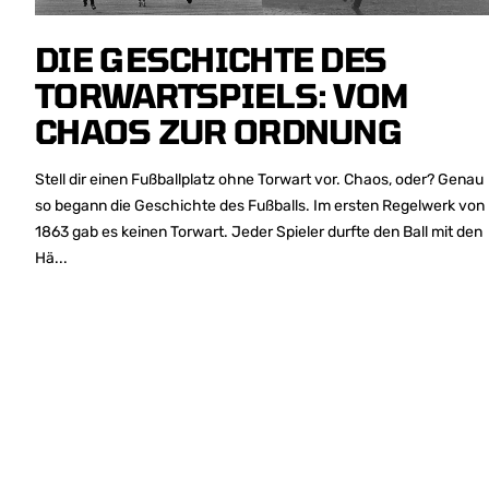
DIE GESCHICHTE DES
TORWARTSPIELS: VOM
CHAOS ZUR ORDNUNG
Stell dir einen Fußballplatz ohne Torwart vor. Chaos, oder? Genau
so begann die Geschichte des Fußballs. Im ersten Regelwerk von
1863 gab es keinen Torwart. Jeder Spieler durfte den Ball mit den
Hä...