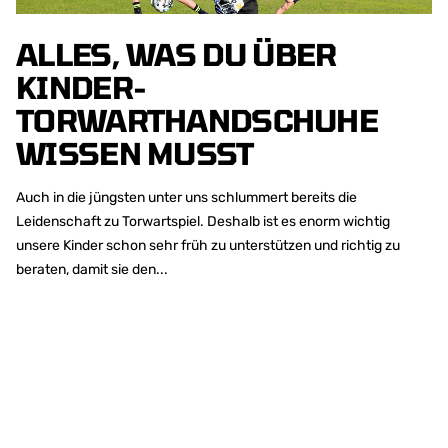
ALLES, WAS DU ÜBER
KINDER-
TORWARTHANDSCHUHE
WISSEN MUSST
Auch in die jüngsten unter uns schlummert bereits die
Leidenschaft zu Torwartspiel. Deshalb ist es enorm wichtig
unsere Kinder schon sehr früh zu unterstützen und richtig zu
beraten, damit sie den...