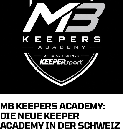
MB KEEPERS ACADEMY:
DIE NEUE KEEPER
ACADEMY IN DER SCHWEIZ