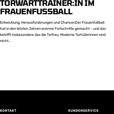
TORWARTTRAINER:IN IM
FRAUENFUSSBALL
Entwicklung, Herausforderungen und ChancenDer Frauenfußball
hat in den letzten Jahren enorme Fortschritte gemacht – und das
betrifft insbesondere das die Torfrau. Moderne Torhüterinnen sind
nicht...
KONTAKT
KUNDENSERVICE