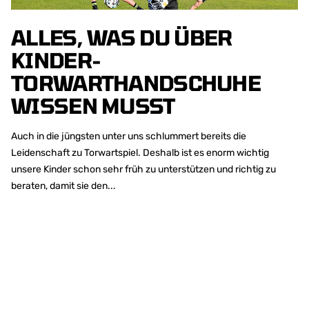
ALLES, WAS DU ÜBER
KINDER-
TORWARTHANDSCHUHE
WISSEN MUSST
Auch in die jüngsten unter uns schlummert bereits die
Leidenschaft zu Torwartspiel. Deshalb ist es enorm wichtig
unsere Kinder schon sehr früh zu unterstützen und richtig zu
beraten, damit sie den...