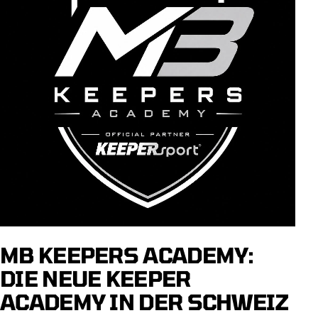
MB KEEPERS ACADEMY:
DIE NEUE KEEPER
ACADEMY IN DER SCHWEIZ