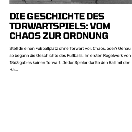
DIE GESCHICHTE DES
TORWARTSPIELS: VOM
CHAOS ZUR ORDNUNG
Stell dir einen Fußballplatz ohne Torwart vor. Chaos, oder? Genau
so begann die Geschichte des Fußballs. Im ersten Regelwerk von
1863 gab es keinen Torwart. Jeder Spieler durfte den Ball mit den
Hä...