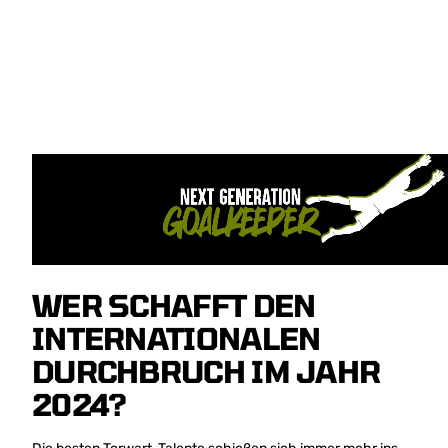
WER SCHAFFT DEN
INTERNATIONALEN
DURCHBRUCH IM JAHR
2024?