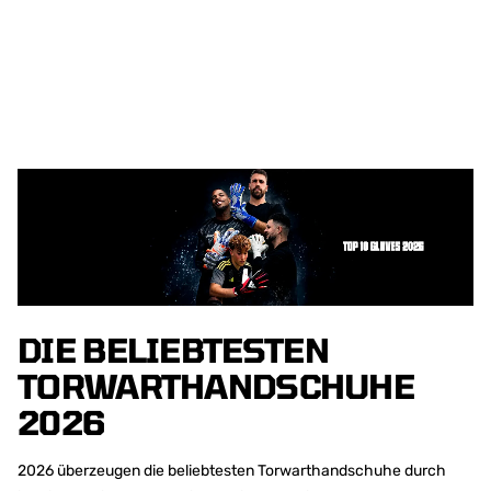
DIE BELIEBTESTEN
TORWARTHANDSCHUHE
2026
2026 überzeugen die beliebtesten Torwarthandschuhe durch