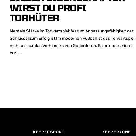
WIRST DU PROFI
TORHÜTER
Mentale Stärke im Torwartspiel: Warum Anpassungsfähigkeit der
Schlüssel zum Erfolg ist Im modernen Fußball ist das Torwartspiel
mehr als nur das Verhindern von Gegentoren. Es erfordert nicht
nur ...
KEEPERSPORT
KEEPERZONE