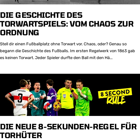
DIE GESCHICHTE DES
TORWARTSPIELS: VOM CHAOS ZUR
ORDNUNG
Stell dir einen Fußballplatz ohne Torwart vor. Chaos, oder? Genau so
begann die Geschichte des Fußballs. Im ersten Regelwerk von 1863 gab
es keinen Torwart. Jeder Spieler durfte den Ball mit den Hä...
DIE NEUE 8-SEKUNDEN-REGEL FÜR
TORHÜTER