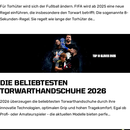
Für Torhüter wird sich der Fußball ändern. FIFA wird ab 2025 eine neue
Regel einführen, die insbesondere den Torwart betrifft: Die sogenannte 8-
Sekunden-Regel. Sie regelt wie lange der Torhüter de...
DIE BELIEBTESTEN
TORWARTHANDSCHUHE 2026
2026 überzeugen die beliebtesten Torwarthandschuhe durch ihre
innovatie Technologien, optimalen Grip und hohen Tragekomfort. Egal ob
Profi- oder Amateurspieler - die aktuellen Modelle bieten perfe...