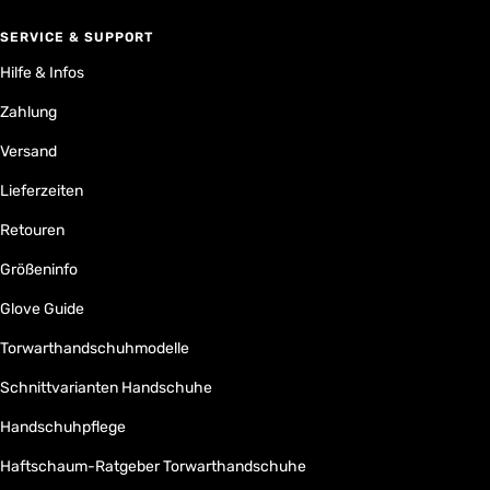
SERVICE & SUPPORT
Hilfe & Infos
Zahlung
Versand
Lieferzeiten
Retouren
Größeninfo
Glove Guide
Torwarthandschuhmodelle
Schnittvarianten Handschuhe
Handschuhpflege
Haftschaum-Ratgeber Torwarthandschuhe