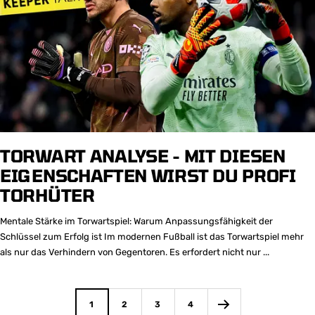
TORWART ANALYSE - MIT DIESEN
EIGENSCHAFTEN WIRST DU PROFI
TORHÜTER
Mentale Stärke im Torwartspiel: Warum Anpassungsfähigkeit der
Schlüssel zum Erfolg ist Im modernen Fußball ist das Torwartspiel mehr
als nur das Verhindern von Gegentoren. Es erfordert nicht nur ...
1
2
3
4