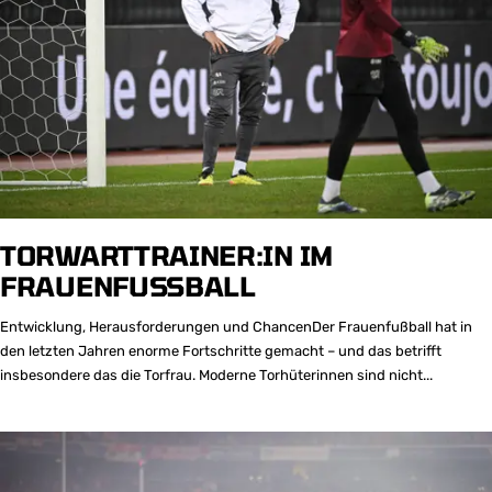
TORWARTTRAINER:IN IM
FRAUENFUSSBALL
Entwicklung, Herausforderungen und ChancenDer Frauenfußball hat in
den letzten Jahren enorme Fortschritte gemacht – und das betrifft
insbesondere das die Torfrau. Moderne Torhüterinnen sind nicht...