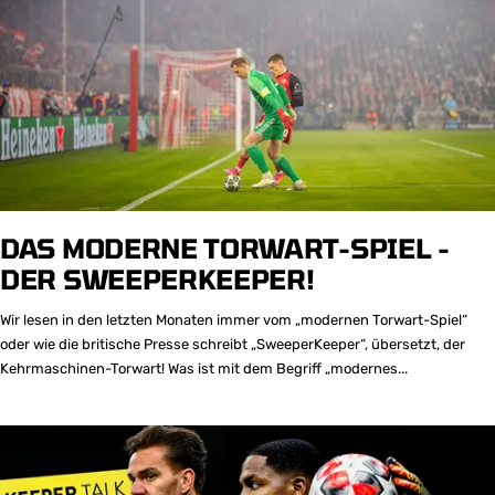
DAS MODERNE TORWART-SPIEL -
DER SWEEPERKEEPER!
Wir lesen in den letzten Monaten immer vom „modernen Torwart-Spiel“
oder wie die britische Presse schreibt „SweeperKeeper“, übersetzt, der
Kehrmaschinen-Torwart! Was ist mit dem Begriff „modernes...