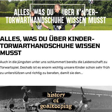
ALLES, WAS DU ÜBER KINDER-
TORWARTHANDSCHUHE WISSEN
MUSST
Auch in die jüngsten unter uns schlummert bereits die Leidenschaft zu
Torwartspiel. Deshalb ist es enorm wichtig unsere Kinder schon sehr früh
zu unterstützen und richtig zu beraten, damit sie den...