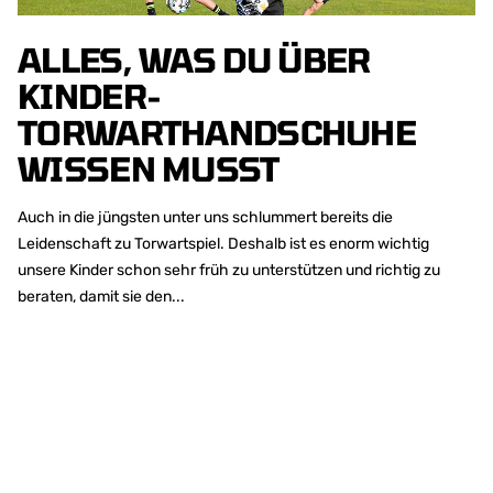
ALLES, WAS DU ÜBER
KINDER-
TORWARTHANDSCHUHE
WISSEN MUSST
Auch in die jüngsten unter uns schlummert bereits die
Leidenschaft zu Torwartspiel. Deshalb ist es enorm wichtig
unsere Kinder schon sehr früh zu unterstützen und richtig zu
beraten, damit sie den...