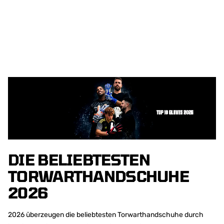
DIE BELIEBTESTEN
TORWARTHANDSCHUHE
2026
2026 überzeugen die beliebtesten Torwarthandschuhe durch