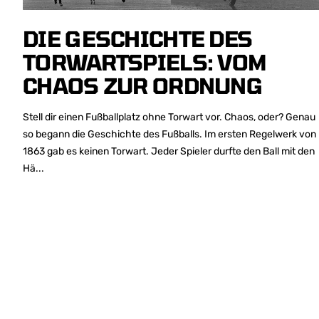
DIE GESCHICHTE DES
TORWARTSPIELS: VOM
CHAOS ZUR ORDNUNG
Stell dir einen Fußballplatz ohne Torwart vor. Chaos, oder? Genau
so begann die Geschichte des Fußballs. Im ersten Regelwerk von
1863 gab es keinen Torwart. Jeder Spieler durfte den Ball mit den
Hä...