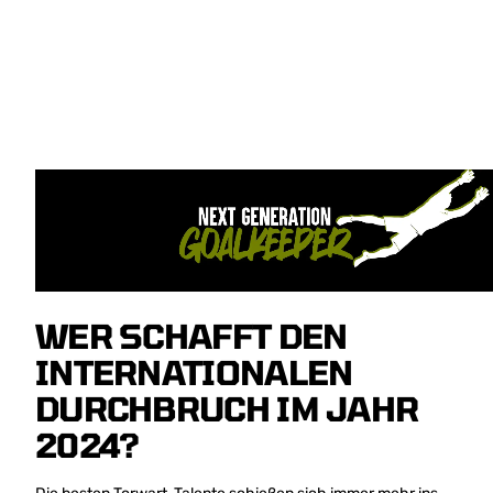
WER SCHAFFT DEN
INTERNATIONALEN
DURCHBRUCH IM JAHR
2024?