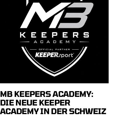
MB KEEPERS ACADEMY:
DIE NEUE KEEPER
ACADEMY IN DER SCHWEIZ