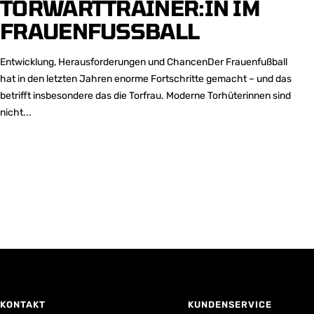
TORWARTTRAINER:IN IM
FRAUENFUSSBALL
Entwicklung, Herausforderungen und ChancenDer Frauenfußball
hat in den letzten Jahren enorme Fortschritte gemacht – und das
betrifft insbesondere das die Torfrau. Moderne Torhüterinnen sind
nicht...
KONTAKT
KUNDENSERVICE