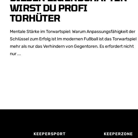
WIRST DU PROFI
TORHÜTER
Mentale Stärke im Torwartspiel: Warum Anpassungsfähigkeit der
Schlüssel zum Erfolg ist Im modernen Fußball ist das Torwartspiel
mehr als nur das Verhindern von Gegentoren. Es erfordert nicht
nur ...
KEEPERSPORT
KEEPERZONE