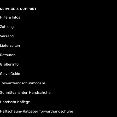
SERVICE & SUPPORT
Hilfe & Infos
Zahlung
Versand
Lieferzeiten
Retouren
Größeninfo
Glove Guide
Torwarthandschuhmodelle
Schnittvarianten Handschuhe
Handschuhpflege
Haftschaum-Ratgeber Torwarthandschuhe