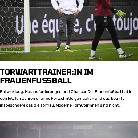
TORWARTTRAINER:IN IM
FRAUENFUSSBALL
Entwicklung, Herausforderungen und ChancenDer Frauenfußball hat in
den letzten Jahren enorme Fortschritte gemacht – und das betrifft
insbesondere das die Torfrau. Moderne Torhüterinnen sind nicht...