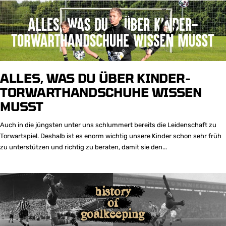
ALLES, WAS DU ÜBER KINDER-
TORWARTHANDSCHUHE WISSEN
MUSST
Auch in die jüngsten unter uns schlummert bereits die Leidenschaft zu
Torwartspiel. Deshalb ist es enorm wichtig unsere Kinder schon sehr früh
zu unterstützen und richtig zu beraten, damit sie den...