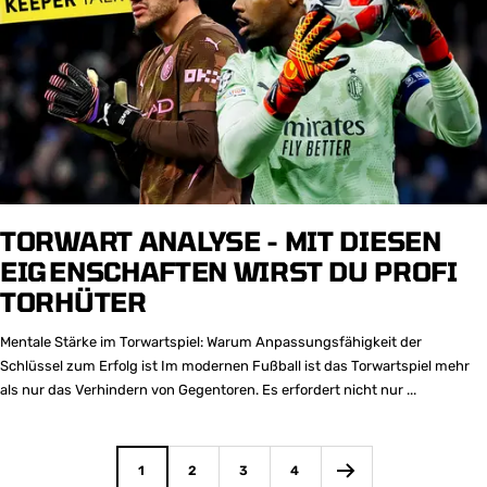
TORWART ANALYSE - MIT DIESEN
EIGENSCHAFTEN WIRST DU PROFI
TORHÜTER
Mentale Stärke im Torwartspiel: Warum Anpassungsfähigkeit der
Schlüssel zum Erfolg ist Im modernen Fußball ist das Torwartspiel mehr
als nur das Verhindern von Gegentoren. Es erfordert nicht nur ...
1
2
3
4