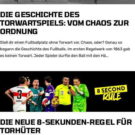
DIE GESCHICHTE DES
TORWARTSPIELS: VOM CHAOS ZUR
ORDNUNG
Stell dir einen Fußballplatz ohne Torwart vor. Chaos, oder? Genau so
begann die Geschichte des Fußballs. Im ersten Regelwerk von 1863 gab
es keinen Torwart. Jeder Spieler durfte den Ball mit den Hä...
DIE NEUE 8-SEKUNDEN-REGEL FÜR
TORHÜTER