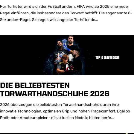
Für Torhüter wird sich der Fußball ändern. FIFA wird ab 2025 eine neue
Regel einführen, die insbesondere den Torwart betrifft: Die sogenannte 8-
Sekunden-Regel. Sie regelt wie lange der Torhüter de...
DIE BELIEBTESTEN
TORWARTHANDSCHUHE 2026
2026 überzeugen die beliebtesten Torwarthandschuhe durch ihre
innovatie Technologien, optimalen Grip und hohen Tragekomfort. Egal ob
Profi- oder Amateurspieler - die aktuellen Modelle bieten perfe...