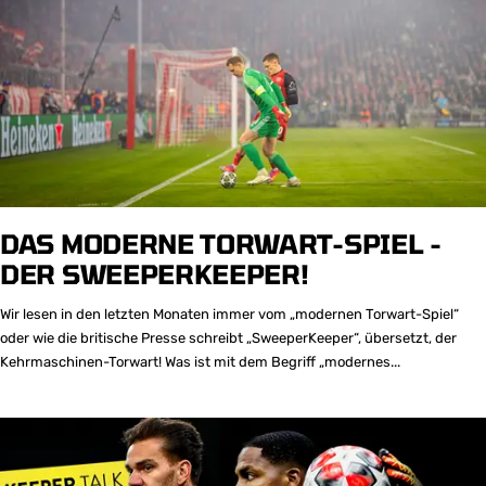
DAS MODERNE TORWART-SPIEL -
DER SWEEPERKEEPER!
Wir lesen in den letzten Monaten immer vom „modernen Torwart-Spiel“
oder wie die britische Presse schreibt „SweeperKeeper“, übersetzt, der
Kehrmaschinen-Torwart! Was ist mit dem Begriff „modernes...