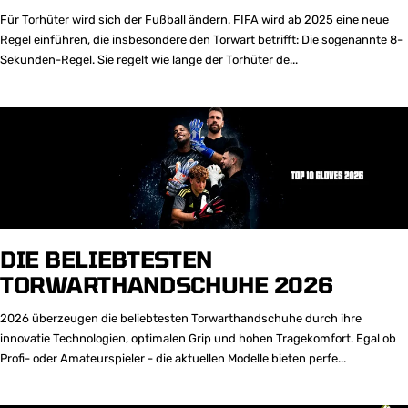
Für Torhüter wird sich der Fußball ändern. FIFA wird ab 2025 eine neue
Regel einführen, die insbesondere den Torwart betrifft: Die sogenannte 8-
Sekunden-Regel. Sie regelt wie lange der Torhüter de...
DIE BELIEBTESTEN
TORWARTHANDSCHUHE 2026
2026 überzeugen die beliebtesten Torwarthandschuhe durch ihre
innovatie Technologien, optimalen Grip und hohen Tragekomfort. Egal ob
Profi- oder Amateurspieler - die aktuellen Modelle bieten perfe...