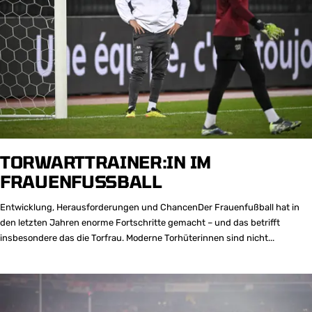
TORWARTTRAINER:IN IM
FRAUENFUSSBALL
Entwicklung, Herausforderungen und ChancenDer Frauenfußball hat in
den letzten Jahren enorme Fortschritte gemacht – und das betrifft
insbesondere das die Torfrau. Moderne Torhüterinnen sind nicht...