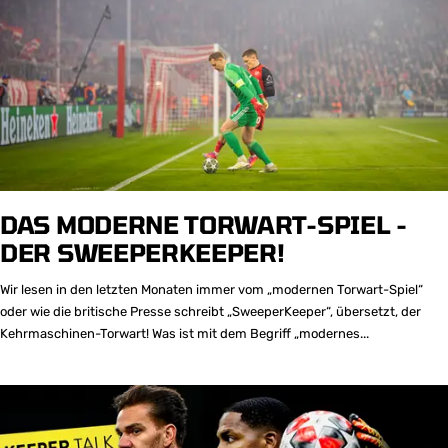
DAS MODERNE TORWART-SPIEL -
DER SWEEPERKEEPER!
Wir lesen in den letzten Monaten immer vom „modernen Torwart-Spiel“
oder wie die britische Presse schreibt „SweeperKeeper“, übersetzt, der
Kehrmaschinen-Torwart! Was ist mit dem Begriff „modernes...