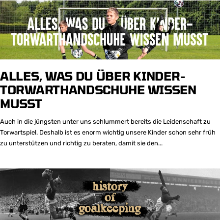
ALLES, WAS DU ÜBER KINDER-
TORWARTHANDSCHUHE WISSEN
MUSST
Auch in die jüngsten unter uns schlummert bereits die Leidenschaft zu
Torwartspiel. Deshalb ist es enorm wichtig unsere Kinder schon sehr früh
zu unterstützen und richtig zu beraten, damit sie den...