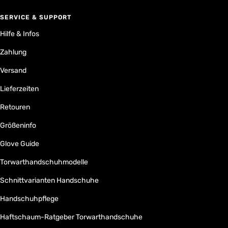
SERVICE & SUPPORT
Hilfe & Infos
Zahlung
Versand
Lieferzeiten
Retouren
Größeninfo
Glove Guide
Torwarthandschuhmodelle
Schnittvarianten Handschuhe
Handschuhpflege
Haftschaum-Ratgeber Torwarthandschuhe