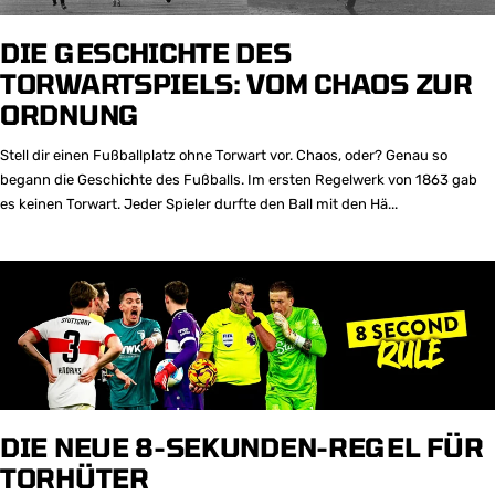
DIE GESCHICHTE DES
TORWARTSPIELS: VOM CHAOS ZUR
ORDNUNG
Stell dir einen Fußballplatz ohne Torwart vor. Chaos, oder? Genau so
begann die Geschichte des Fußballs. Im ersten Regelwerk von 1863 gab
es keinen Torwart. Jeder Spieler durfte den Ball mit den Hä...
DIE NEUE 8-SEKUNDEN-REGEL FÜR
TORHÜTER