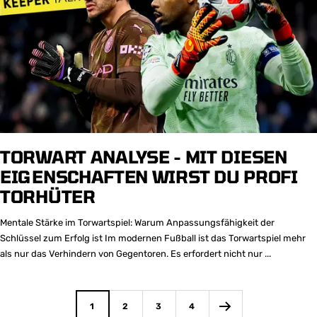
TORWART ANALYSE - MIT DIESEN
EIGENSCHAFTEN WIRST DU PROFI
TORHÜTER
Mentale Stärke im Torwartspiel: Warum Anpassungsfähigkeit der
Schlüssel zum Erfolg ist Im modernen Fußball ist das Torwartspiel mehr
als nur das Verhindern von Gegentoren. Es erfordert nicht nur ...
1
2
3
4