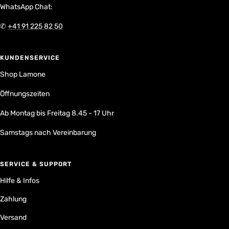
WhatsApp Chat:
✆
+41 91 225 82 50
KUNDENSERVICE
Shop Lamone
Öffnungszeiten
Ab Montag bis Freitag 8.45 - 17 Uhr
Samstags nach Vereinbarung
SERVICE & SUPPORT
Hilfe & Infos
Zahlung
Versand