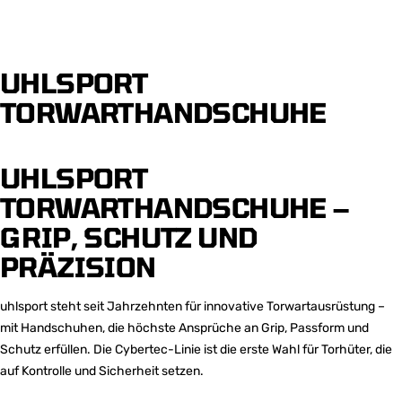
UHLSPORT
TORWARTHANDSCHUHE
UHLSPORT
TORWARTHANDSCHUHE –
GRIP, SCHUTZ UND
PRÄZISION
uhlsport steht seit Jahrzehnten für innovative Torwartausrüstung –
mit Handschuhen, die höchste Ansprüche an Grip, Passform und
Schutz erfüllen. Die Cybertec-Linie ist die erste Wahl für Torhüter, die
auf Kontrolle und Sicherheit setzen.