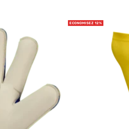
ECONOMISEZ 12%