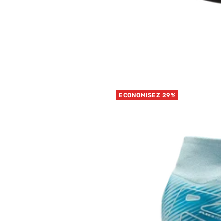
ECONOMISEZ 29%