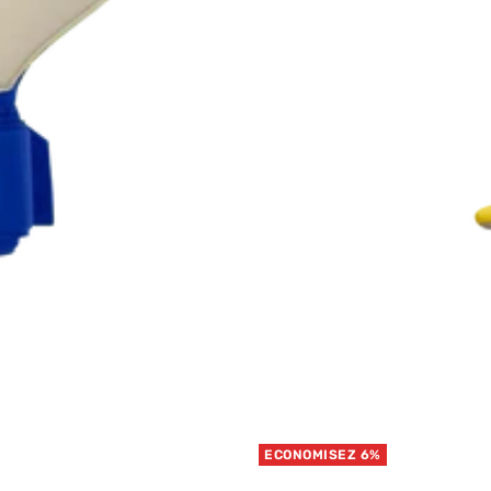
ECONOMISEZ 6%