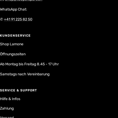
WhatsApp Chat:
✆
+41 91 225 82 50
KUNDENSERVICE
Shop Lamone
Öffnungszeiten
Ab Montag bis Freitag 8.45 - 17 Uhr
Samstags nach Vereinbarung
SERVICE & SUPPORT
Hilfe & Infos
Zahlung
Versand