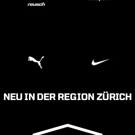
NEU IN DER REGION ZÜRICH