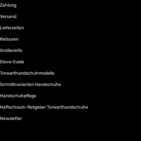
Zahlung
Versand
Lieferzeiten
Retouren
Größeninfo
Glove Guide
Torwarthandschuhmodelle
Schnittvarianten Handschuhe
Handschuhpflege
Haftschaum-Ratgeber Torwarthandschuhe
Newsletter