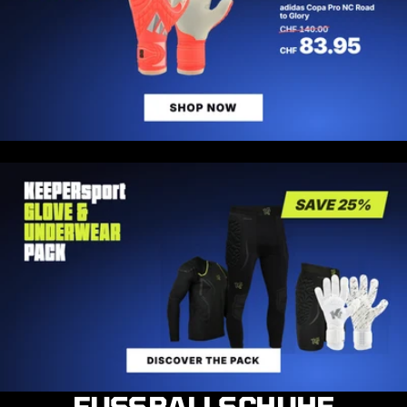
FUSSBALLSCHUHE