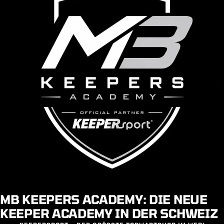
MB KEEPERS ACADEMY: DIE NEUE
KEEPER ACADEMY IN DER SCHWEIZ