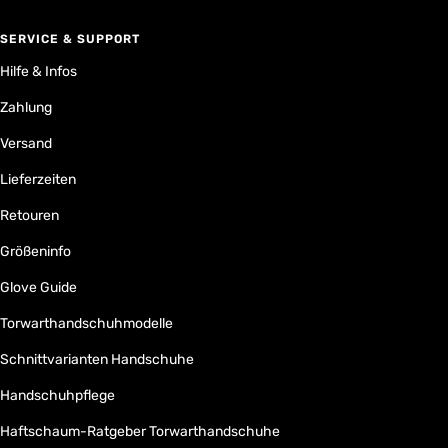
SERVICE & SUPPORT
Hilfe & Infos
Zahlung
Versand
Lieferzeiten
Retouren
Größeninfo
Glove Guide
Torwarthandschuhmodelle
Schnittvarianten Handschuhe
Handschuhpflege
Haftschaum-Ratgeber Torwarthandschuhe