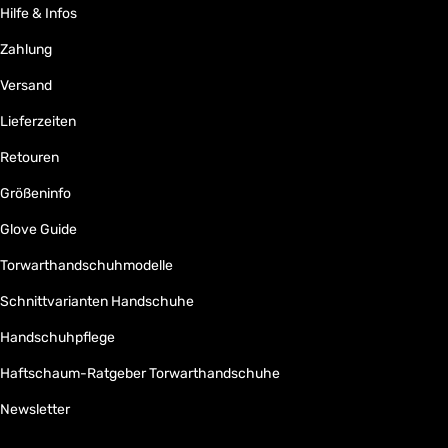
Hilfe & Infos
Zahlung
Versand
Lieferzeiten
Retouren
Größeninfo
Glove Guide
Torwarthandschuhmodelle
Schnittvarianten Handschuhe
Handschuhpflege
Haftschaum-Ratgeber Torwarthandschuhe
Newsletter