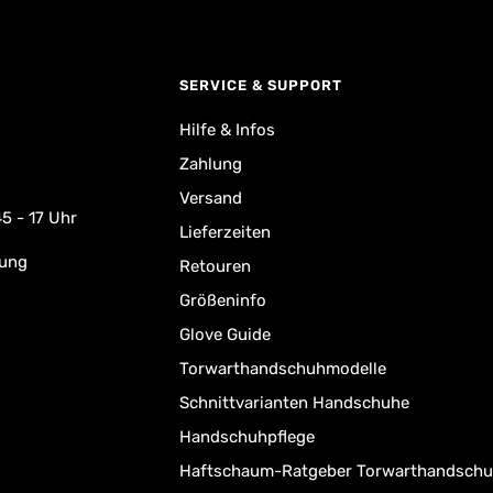
SERVICE & SUPPORT
Hilfe & Infos
Zahlung
Versand
5 - 17 Uhr
Lieferzeiten
rung
Retouren
Größeninfo
Glove Guide
Torwarthandschuhmodelle
Schnittvarianten Handschuhe
Handschuhpflege
Haftschaum-Ratgeber Torwarthandsch