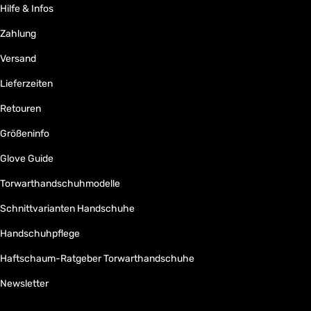
Hilfe & Infos
Zahlung
Versand
Lieferzeiten
Retouren
Größeninfo
Glove Guide
Torwarthandschuhmodelle
Schnittvarianten Handschuhe
Handschuhpflege
Haftschaum-Ratgeber Torwarthandschuhe
Newsletter