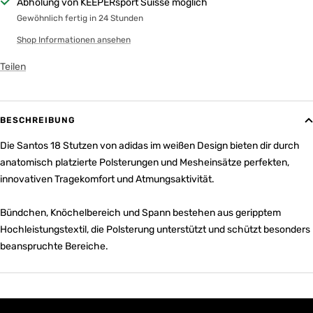
Abholung von KEEPERsport Suisse möglich
Gewöhnlich fertig in 24 Stunden
Shop Informationen ansehen
Teilen
BESCHREIBUNG
Die Santos 18 Stutzen von adidas im weißen Design bieten dir durch
anatomisch platzierte Polsterungen und Mesheinsätze perfekten,
innovativen Tragekomfort und Atmungsaktivität.
Bündchen, Knöchelbereich und Spann bestehen aus geripptem
Hochleistungstextil, die Polsterung unterstützt und schützt besonders
beanspruchte Bereiche.