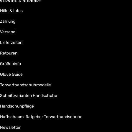
SERVICE & SUPPORT
Hilfe & Infos
Zahlung
Versand
Lieferzeiten
Retouren
Größeninfo
Glove Guide
Torwarthandschuhmodelle
Schnittvarianten Handschuhe
Handschuhpflege
Haftschaum-Ratgeber Torwarthandschuhe
Newsletter