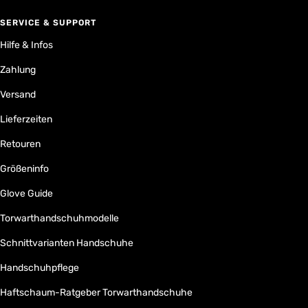
SERVICE & SUPPORT
Hilfe & Infos
Zahlung
Versand
Lieferzeiten
Retouren
Größeninfo
Glove Guide
Torwarthandschuhmodelle
Schnittvarianten Handschuhe
Handschuhpflege
Haftschaum-Ratgeber Torwarthandschuhe