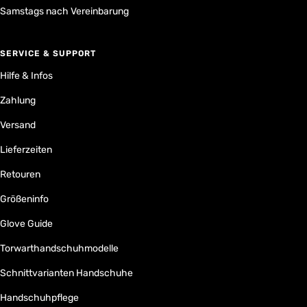
Samstags nach Vereinbarung
SERVICE & SUPPORT
Hilfe & Infos
Zahlung
Versand
Lieferzeiten
Retouren
Größeninfo
Glove Guide
Torwarthandschuhmodelle
Schnittvarianten Handschuhe
Handschuhpflege