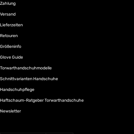
Zahlung
Versand
Lieferzeiten
Retouren
Größeninfo
Glove Guide
Torwarthandschuhmodelle
Schnittvarianten Handschuhe
Handschuhpflege
Haftschaum-Ratgeber Torwarthandschuhe
Newsletter