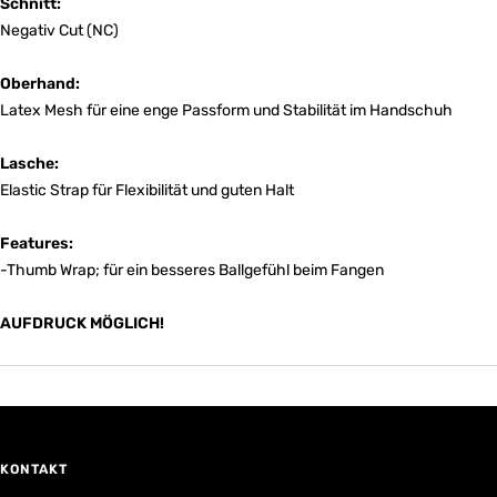
Schnitt:
Negativ Cut (NC)
Oberhand:
Latex Mesh für eine enge Passform und Stabilität im Handschuh
Lasche:
Elastic Strap für Flexibilität und guten Halt
Features:
-Thumb Wrap; für ein besseres Ballgefühl beim Fangen
AUFDRUCK MÖGLICH!
KONTAKT