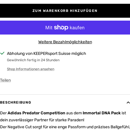
ZUM WARENKORB HINZUFÜGEN
Weitere Bezahlmöglichkeiten
Abholung von KEEPERsport Suisse möglich
Gewöhnlich fertig in 24 Stunden
Shop Informationen ansehen
Teilen
BESCHREIBUNG
Der
Adidas Predator Competition
aus dem
Immortal DNA Pack
ist
dein zuverlässiger Partner für starke Paraden!
Der Negative Cut sorgt für eine enge Passform und präzises Ballgefühl,