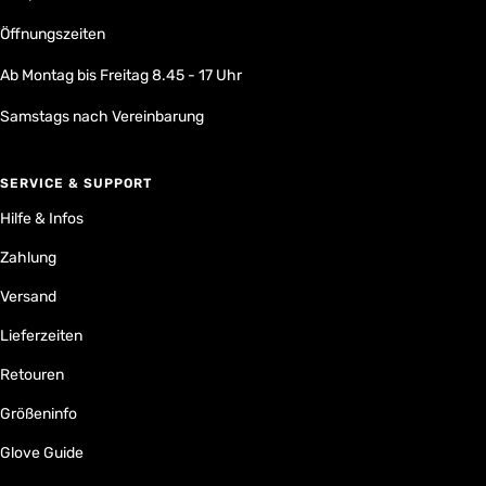
Öffnungszeiten
Ab Montag bis Freitag 8.45 - 17 Uhr
Samstags nach Vereinbarung
SERVICE & SUPPORT
Hilfe & Infos
Zahlung
Versand
Lieferzeiten
Retouren
Größeninfo
Glove Guide