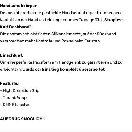
Handschuhkörper:
Der neu überarbeitete gestrickte Handschuhkörper bietet engen
Kontakt an der Hand und ein angenehmes Tragegefühl ,,
Strapless
Knit Backhand"
Die anatomisch platzierten Silikonelemente, auf der Rückhand
versprechen mehr Kontrolle und Power beim Fausten.
Einschlupf:
Um eine perfekte Passform am Handgelenk zu garantieren und zu
erleichtern, wurde der
Einstieg komplett überarbeitet
Features:
- High Definition Grip
- Thumb Wrap
- KEINE Lasche
AUFDRUCK MÖGLICH!