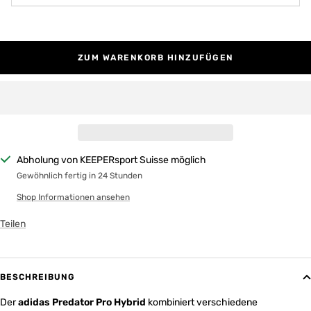
ZUM WARENKORB HINZUFÜGEN
Abholung von KEEPERsport Suisse möglich
Gewöhnlich fertig in 24 Stunden
Shop Informationen ansehen
Teilen
BESCHREIBUNG
Der
adidas Predator Pro Hybrid
kombiniert verschiedene