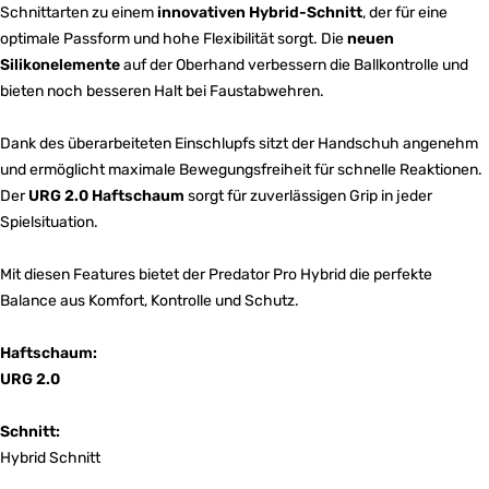
Schnittarten zu einem
innovativen Hybrid-Schnitt
, der für eine
optimale Passform und hohe Flexibilität sorgt. Die
neuen
Silikonelemente
auf der Oberhand verbessern die Ballkontrolle und
bieten noch besseren Halt bei Faustabwehren.
Dank des überarbeiteten Einschlupfs sitzt der Handschuh angenehm
und ermöglicht maximale Bewegungsfreiheit für schnelle Reaktionen.
Der
URG 2.0 Haftschaum
sorgt für zuverlässigen Grip in jeder
Spielsituation.
Mit diesen Features bietet der Predator Pro Hybrid die perfekte
Balance aus Komfort, Kontrolle und Schutz.
Haftschaum:
URG 2.0
Schnitt:
Hybrid Schnitt