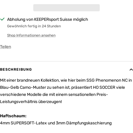
Abholung von KEEPERsport Suisse möglich
Gewöhnlich fertig in 24 Stunden
Shop Informationen ansehen
Teilen
BESCHREIBUNG
Mit
einer brandneuen Kollektion, wie hier beim SSG Phenomenon NC in
Blau-Gelb Camo-Muster zu sehen ist, präsentiert HO SOCCER viele
verschiedene Modelle die mit einem sensationellen Preis-
Leistungsverhältnis überzeugen!
Haftschaum:
4mm SUPERSOFT-Latex und 3mm Dämpfungskaschierung