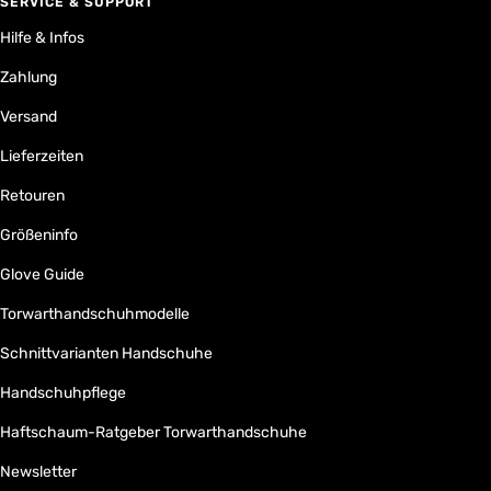
SERVICE & SUPPORT
Hilfe & Infos
Zahlung
Versand
Lieferzeiten
Retouren
Größeninfo
Glove Guide
Torwarthandschuhmodelle
Schnittvarianten Handschuhe
Handschuhpflege
Haftschaum-Ratgeber Torwarthandschuhe
Newsletter