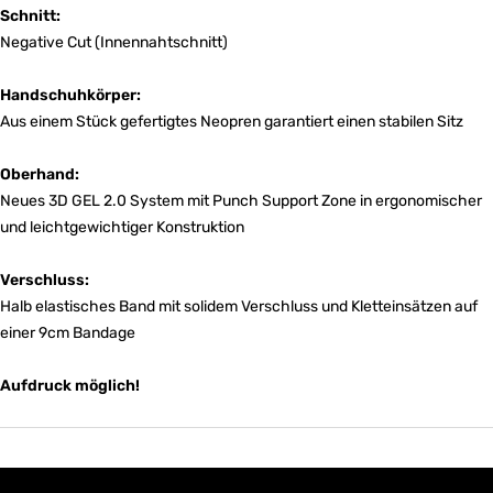
Schnitt:
Negative Cut (Innennahtschnitt)
Handschuhkörper:
Aus einem Stück gefertigtes Neopren garantiert einen stabilen Sitz
Oberhand:
Neues 3D GEL 2.0 System mit Punch Support Zone in ergonomischer
und leichtgewichtiger Konstruktion
Verschluss:
Halb elastisches Band mit solidem Verschluss und Kletteinsätzen auf
einer 9cm Bandage
Aufdruck möglich!