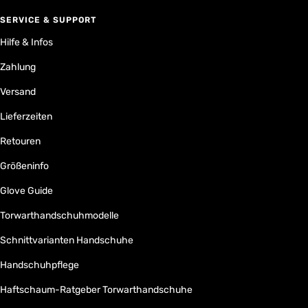
SERVICE & SUPPORT
Hilfe & Infos
Zahlung
Versand
Lieferzeiten
Retouren
Größeninfo
Glove Guide
Torwarthandschuhmodelle
Schnittvarianten Handschuhe
Handschuhpflege
Haftschaum-Ratgeber Torwarthandschuhe