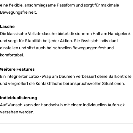
eine flexible, anschmiegsame Passform und sorgt für maximale
Bewegungsfreiheit.
Lasche
Die klassische Volllatexlasche bietet dir sicheren Halt am Handgelenk
und sorgt für Stabilität bei jeder Aktion. Sie lässt sich individuell
einstellen und sitzt auch bei schnellen Bewegungen fest und
komfortabel.
Weitere Features
Ein integrierter Latex-Wrap am Daumen verbessert deine Ballkontrolle
und vergrößert die Kontaktfläche bei anspruchsvollen Situationen.
Individualisierung
Auf Wunsch kann der Handschuh mit einem individuellen Aufdruck
versehen werden.