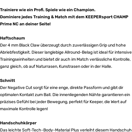
Trainiere wie ein Profi. Spiele wie ein Champion.
Dominiere jedes Training & Match mit dem KEEPERsport CHAMP
Prime NC an deiner Seite!
Haftschaum
Der 4 mm Black Claw überzeugt durch zuverlässigen Grip und hohe
Abriebfestigkeit. Dieser langlebige Allround-Belag ist ideal für intensive
Trainingseinheiten und bietet dir auch im Match verlässliche Kontrolle,
ganz gleich, ob auf Naturrasen, Kunstrasen oder in der Halle.
Schnitt
Der Negative Cut sorgt für eine enge, direkte Passform und gibt dir
optimalen Kontakt zum Ball. Die innenliegenden Nähte garantieren ein
präzises Gefühl bei jeder Bewegung, perfekt für Keeper, die Wert auf
maximale Kontrolle legen!
Handschuhkörper
Das leichte Soft-Tech-Body-Material Plus verleiht diesem Handschuh