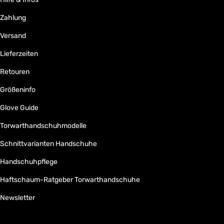
Zahlung
Versand
Lieferzeiten
Retouren
Größeninfo
Glove Guide
Torwarthandschuhmodelle
Schnittvarianten Handschuhe
Handschuhpflege
Haftschaum-Ratgeber Torwarthandschuhe
Newsletter