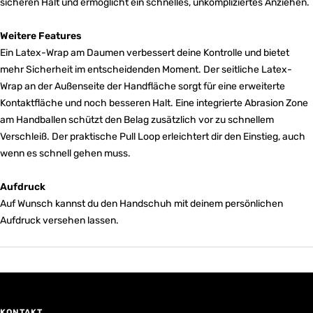
sicheren Halt und ermöglicht ein schnelles, unkompliziertes Anziehen.
Weitere Features
Ein Latex-Wrap am Daumen verbessert deine Kontrolle und bietet
mehr Sicherheit im entscheidenden Moment. Der seitliche Latex-
Wrap an der Außenseite der Handfläche sorgt für eine erweiterte
Kontaktfläche und noch besseren Halt. Eine integrierte Abrasion Zone
am Handballen schützt den Belag zusätzlich vor zu schnellem
Verschleiß. Der praktische Pull Loop erleichtert dir den Einstieg, auch
wenn es schnell gehen muss.
Aufdruck
Auf Wunsch kannst du den Handschuh mit deinem persönlichen
Aufdruck versehen lassen.
KONTAKT