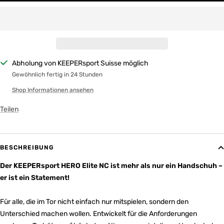
Abholung von KEEPERsport Suisse möglich
Gewöhnlich fertig in 24 Stunden
Shop Informationen ansehen
Teilen
BESCHREIBUNG
Der KEEPERsport HERO Elite NC ist mehr als nur ein Handschuh –
er ist ein Statement!
Für alle, die im Tor nicht einfach nur mitspielen, sondern den
Unterschied machen wollen. Entwickelt für die Anforderungen