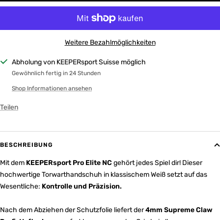
Weitere Bezahlmöglichkeiten
Abholung von KEEPERsport Suisse möglich
Gewöhnlich fertig in 24 Stunden
Shop Informationen ansehen
Teilen
BESCHREIBUNG
Mit dem
KEEPERsport Pro Elite NC
gehört jedes Spiel dir! Dieser
hochwertige Torwarthandschuh in klassischem Weiß setzt auf das
Wesentliche:
Kontrolle und Präzision.
Nach dem Abziehen der Schutzfolie liefert der
4mm Supreme Claw