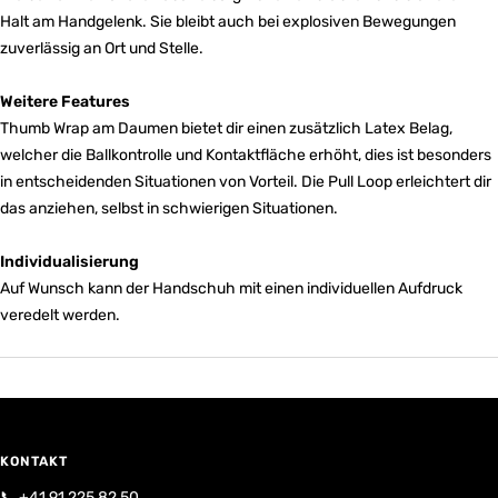
Halt am Handgelenk. Sie bleibt auch bei explosiven Bewegungen
zuverlässig an Ort und Stelle.
Weitere Features
Thumb Wrap am Daumen bietet dir einen zusätzlich Latex Belag,
welcher die Ballkontrolle und Kontaktfläche erhöht, dies ist besonders
in entscheidenden Situationen von Vorteil. Die Pull Loop erleichtert dir
das anziehen, selbst in schwierigen Situationen.
Individualisierung
Auf Wunsch kann der Handschuh mit einen individuellen Aufdruck
veredelt werden.
KONTAKT
📞
+41 91 225 82 50