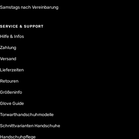
Samstags nach Vereinbarung
SERVICE & SUPPORT
Hilfe & Infos
Zahlung
Versand
Lieferzeiten
Retouren
Größeninfo
Glove Guide
Torwarthandschuhmodelle
Schnittvarianten Handschuhe
Handschuhpflege