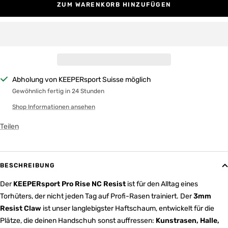
ZUM WARENKORB HINZUFÜGEN
Abholung von KEEPERsport Suisse möglich
Gewöhnlich fertig in 24 Stunden
Shop Informationen ansehen
Teilen
BESCHREIBUNG
Der
KEEPERsport Pro Rise NC Resist
ist für den Alltag eines
Torhüters, der nicht jeden Tag auf Profi-Rasen trainiert. Der
3mm
Resist Claw
ist unser langlebigster Haftschaum, entwickelt für die
Plätze, die deinen Handschuh sonst auffressen:
Kunstrasen, Halle,