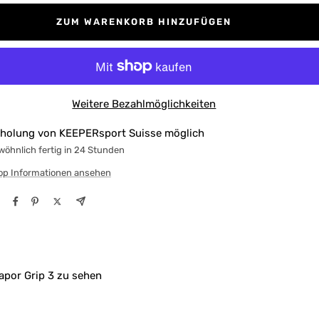
ZUM WARENKORB HINZUFÜGEN
Weitere Bezahlmöglichkeiten
holung von KEEPERsport Suisse möglich
öhnlich fertig in 24 Stunden
op Informationen ansehen
apor Grip 3 zu sehen