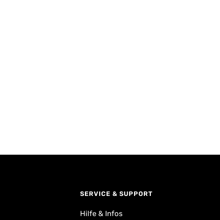
SERVICE & SUPPORT
Hilfe & Infos