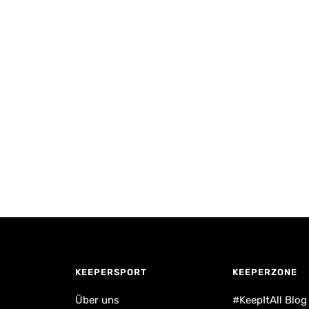
KEEPERSPORT
KEEPERZONE
Über uns
#KeepItAll Blog