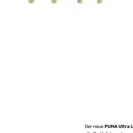
Der neue
PUMA Ultra U