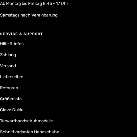
Ab Montag bis Freitag 8.45 - 17 Uhr
Samstags nach Vereinbarung
SERVICE & SUPPORT
Hilfe & Infos
Zahlung
Versand
Lieferzeiten
Retouren
Größeninfo
Glove Guide
Torwarthandschuhmodelle
Schnittvarianten Handschuhe