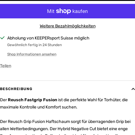
Weitere Bezahlmöglichkeiten
Abholung von KEEPERsport Suisse möglich
Gewöhnlich fertig in 24 Stunden
Shop Informationen ansehen
Teilen
BESCHREIBUNG
Der
Reusch Fastgrip Fusion
ist die perfekte Wahl für Torhüter, die
maximale Kontrolle und Komfort suchen.
Der Reusch Grip Fusion Haftschaum sorgt für überragenden Grip bei
allen Wetterbedingungen. Der Hybrid Negative Cut bietet eine enge