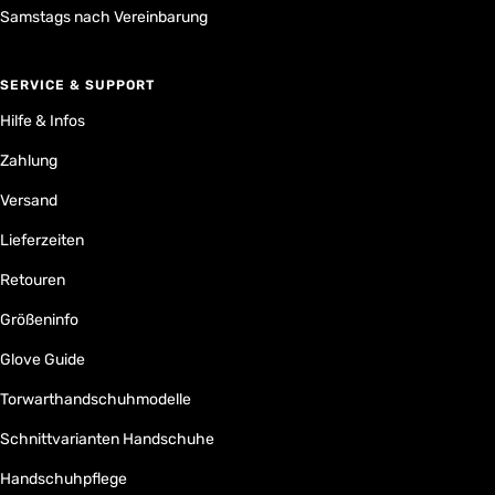
Samstags nach Vereinbarung
SERVICE & SUPPORT
Hilfe & Infos
Zahlung
Versand
Lieferzeiten
Retouren
Größeninfo
Glove Guide
Torwarthandschuhmodelle
Schnittvarianten Handschuhe
Handschuhpflege