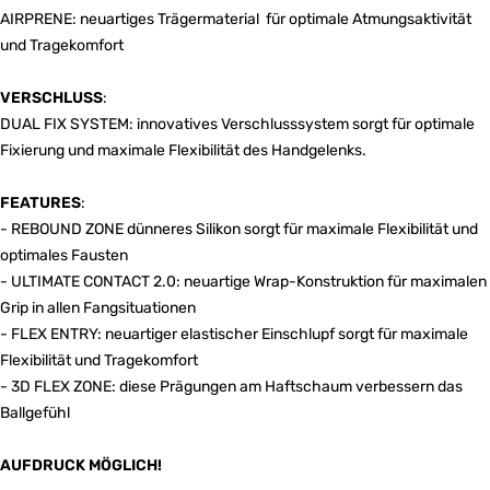
AIRPRENE: neuartiges Trägermaterial für optimale Atmungsaktivität
und Tragekomfort
VERSCHLUSS
:
DUAL FIX SYSTEM: innovatives Verschlusssystem sorgt für optimale
Fixierung und maximale Flexibilität des Handgelenks.
FEATURES
:
- REBOUND ZONE dünneres Silikon sorgt für maximale Flexibilität und
optimales Fausten
- ULTIMATE CONTACT 2.0: neuartige Wrap-Konstruktion für maximalen
Grip in allen Fangsituationen
- FLEX ENTRY: neuartiger elastischer Einschlupf sorgt für maximale
Flexibilität und Tragekomfort
- 3D FLEX ZONE: diese Prägungen am Haftschaum verbessern das
Ballgefühl
AUFDRUCK MÖGLICH!