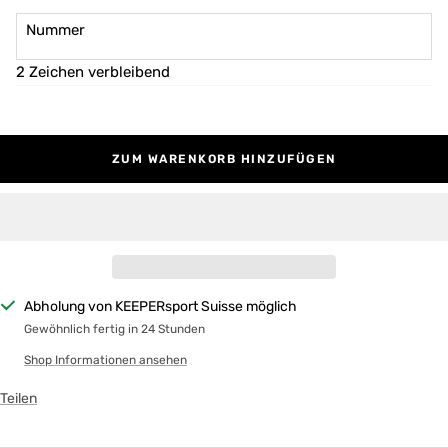
Nummer
2 Zeichen verbleibend
ZUM WARENKORB HINZUFÜGEN
Abholung von KEEPERsport Suisse möglich
Gewöhnlich fertig in 24 Stunden
Shop Informationen ansehen
Teilen