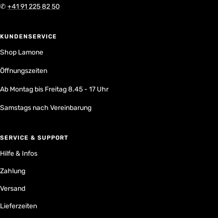
✆
+41 91 225 82 50
KUNDENSERVICE
Shop Lamone
Öffnungszeiten
Ab Montag bis Freitag 8.45 - 17 Uhr
Samstags nach Vereinbarung
SERVICE & SUPPORT
Hilfe & Infos
Zahlung
Versand
Lieferzeiten